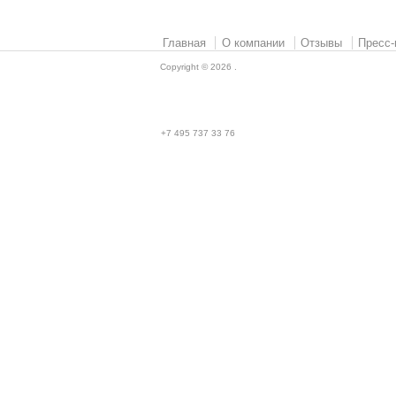
Главная
О компании
Отзывы
Пресс-
Copyright © 2026
.
+7 495 737 33 76