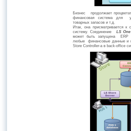
Бизнес продолжает процветать
финансовая система для уп
товарных запасов и т.д.
Итак, она присматривается к
систему. Соединение
LS One
может быть запущена ERP Co
любые финансовые данные и п
Store Controller-а в back-office 