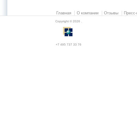
Главная
О компании
Отзывы
Пресс-
Copyright © 2026
.
+7 495 737 33 76