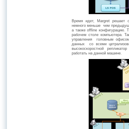
Время идет, Margret решает 
немного меньше чем предыдущи
а также offline конфигурацию. T
рабочем столе компьютера. 
управления головным офисом
данных со всеми цетрализо
высокоскоростной репликатор
работать на данной машине.