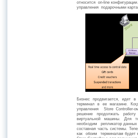
относится on-line конфигурации
управления подарочными карта
Бизнес продвигается, идет в 
терминал в ее магазине. Ко
управления Store Controller-
решение продолжать работу
виртуальной машины. Для т
необходим репликатор данных 
составная часть системы. Тепе
как обоим терминалам будет 