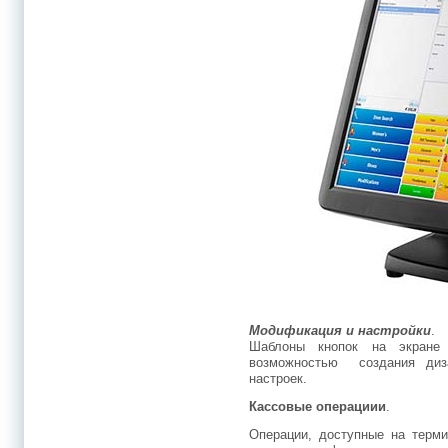
Модификация и настройки
.
Шаблоны кнопок на экра
возможностью создания диз
настроек.
Кассовые операциии
.
Операции, доступные на терм