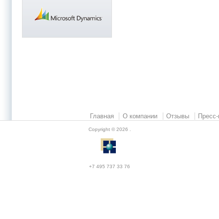
Главная
О компании
Отзывы
Пресс-
Copyright © 2026
.
+7 495 737 33 76