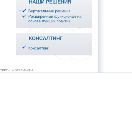
НАШИ РЕШЕНИЯ
Вертикальные решения
Расширенный функционал на
основе лучших практик
КОНСАЛТИНГ
Консалтинг
такты и реквизиты
.
.