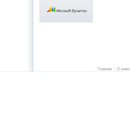
Главная
О комп