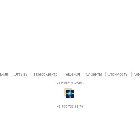
ании
Отзывы
Пресс-центр
Решения
Клиенты
Стоимость
Кон
Copyright © 2026
.
+7 495 737 33 76