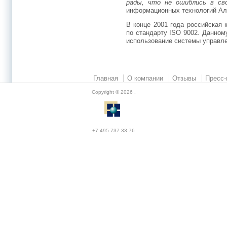
рады, что не ошиблись в сво
информационных технологий Ал
В конце 2001 года российская
по стандарту ISO 9002. Данном
использование системы управле
Главная
О компании
Отзывы
Пресс-
Copyright © 2026
.
+7 495 737 33 76