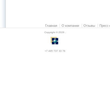
Главная
О компании
Отзывы
Пресс-
Copyright © 2026
.
+7 495 737 33 76